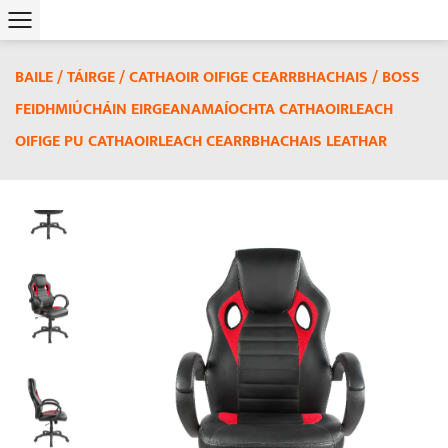
BAILE
/
TÁIRGE
/
CATHAOIR OIFIGE CEARRBHACHAIS
/
BOSS
FEIDHMIÚCHÁIN EIRGEANAMAÍOCHTA CATHAOIRLEACH
OIFIGE PU CATHAOIRLEACH CEARRBHACHAIS LEATHAR